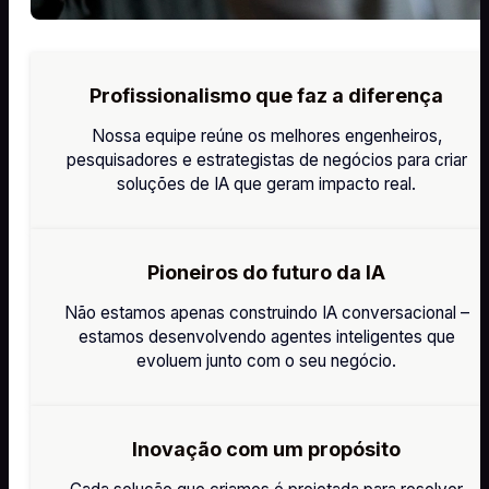
Profissionalismo que faz a diferença
Nossa equipe reúne os melhores engenheiros,
pesquisadores e estrategistas de negócios para criar
soluções de IA que geram impacto real.
Pioneiros do futuro da IA
Não estamos apenas construindo IA conversacional –
estamos desenvolvendo agentes inteligentes que
evoluem junto com o seu negócio.
Inovação com um propósito