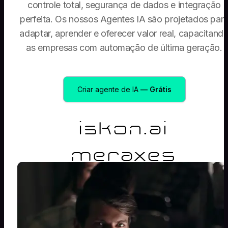
controle total, segurança de dados e integração
perfeita. Os nossos Agentes IA são projetados par
adaptar, aprender e oferecer valor real, capacitand
as empresas com automação de última geração.
Criar agente de IA
— Grátis
iskon.ai
meraxes