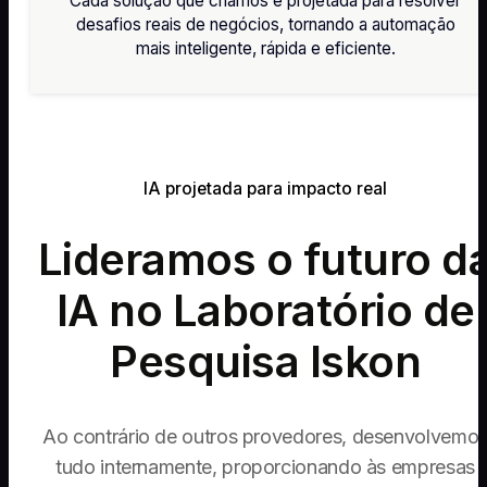
Cada solução que criamos é projetada para resolver
desafios reais de negócios, tornando a automação
mais inteligente, rápida e eficiente.
IA projetada para impacto real
Lideramos o futuro d
IA no Laboratório de
Pesquisa Iskon
Ao contrário de outros provedores, desenvolvemo
tudo internamente, proporcionando às empresas