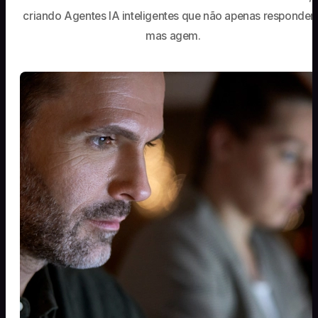
criando Agentes IA inteligentes que não apenas responde
mas agem.