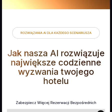
ROZWIĄZANIA AI DLA KAŻDEGO SCENARIUSZA
Jak nasza AI rozwiązuje
największe codzienne
wyzwania twojego
hotelu
Zabezpiecz Więcej Rezerwacji Bezpośrednich