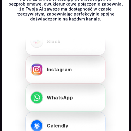
bezproblemowe, dwukierunkowe połączenie zapewnia,
że Twoja AI zawsze ma dostępność w czasie
rzeczywistym, zapewniając perfekcyjnie spójne
doświadczenie na każdym kanale.
Slack
Instagram
WhatsApp
Calendly