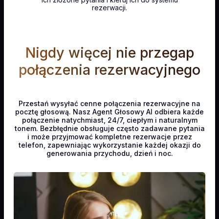
rezerwacji.
Nigdy więcej nie przegap
połączenia rezerwacyjnego
Przestań wysyłać cenne połączenia rezerwacyjne na
pocztę głosową. Nasz Agent Głosowy AI odbiera każde
połączenie natychmiast, 24/7, ciepłym i naturalnym
tonem. Bezbłędnie obsługuje często zadawane pytania
i może przyjmować kompletne rezerwacje przez
telefon, zapewniając wykorzystanie każdej okazji do
generowania przychodu, dzień i noc.