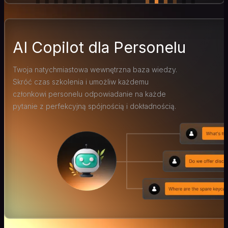
AI Copilot dla Personelu
Twoja natychmiastowa wewnętrzna baza wiedzy.
Skróć czas szkolenia i umożliw każdemu
członkowi personelu odpowiadanie na każde
pytanie z perfekcyjną spójnością i dokładnością.